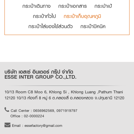
กระเป๋าเดินทาง
กระเป๋าเอกสาร
กระเป่าเป้
กระเป๋าทั่วไป
กระเป๋าเก็บอุณหภูมิ
กระเป๋าใส่ของใช้ส่วนตัว
กระเป๋าปิคนิค
บริษัท เอสเซ่ อินเตอร์ กรุ๊ป จำกัด
ESSE INTER GROUP CO.,LTD.
10/13 Room C8 Moo 6, Khlong Si , Khlong Luang ,Pathum Thani
12120 10/13 ห้องที่ 8 หมู่ 6 ต.คลองสี่ อ.คลองหลวง จ.ปทุมธานี 12120
Call Center : 0656962569, 0971919797
Office : 02-0000224
Email : essefactory@gmail.com