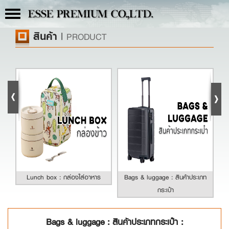
Toggle
ESSE PREMIUM CO.,LTD.
navigation
สินค้า
|
PRODUCT
Lunch box : กล่องใส่อาหาร
Bags & luggage : สินค้าประเภท
กระเป๋า
Bags & luggage : สินค้าประเภทกระเป๋า :