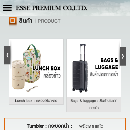
Toggle
ESSE PREMIUM CO.,LTD.
navigation
สินค้า
|
PRODUCT
Lunch box : กล่องใส่อาหาร
Bags & luggage : สินค้าประเภท
กระเป๋า
Tumbler : กระบอกน้ำ :
ผลิตจากแก้ว