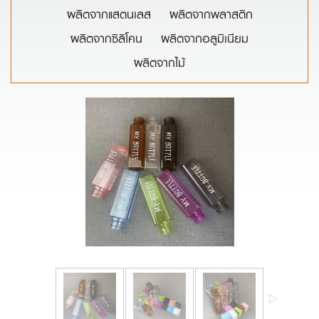
ผลิตจากแสตนเลส
ผลิตจากพลาสติก
ผลิตจากซิลิโคน
ผลิตจากอลูมิเนียม
ผลิตจากไม้