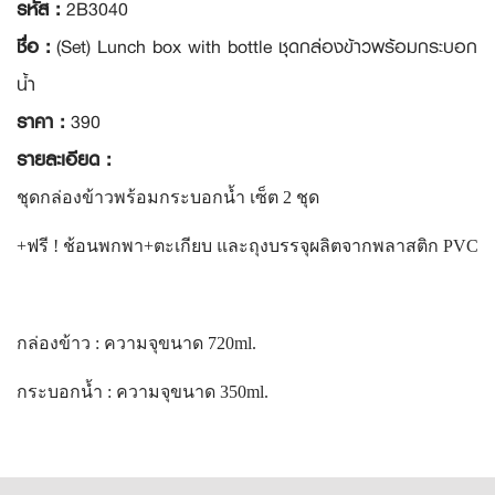
รหัส :
2B3040
ชื่อ :
(Set) Lunch box with bottle ชุดกล่องข้าวพร้อมกระบอก
น้ำ
ราคา :
390
รายละเอียด :
ชุดกล่องข้าวพร้อมกระบอกน้ำ เซ็ต 2 ชุด
+ฟรี ! ช้อนพกพา+ตะเกียบ และถุงบรรจุผลิตจากพลาสติก PVC
กล่องข้าว : ความจุขนาด 720ml.
กระบอกน้ำ : ความจุขนาด 350ml.