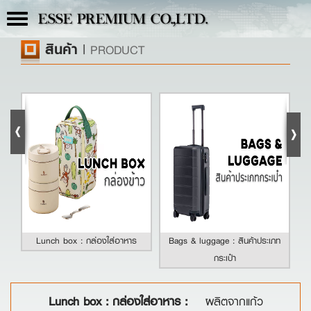
Toggle
ESSE PREMIUM CO.,LTD.
navigation
สินค้า
|
PRODUCT
Lunch box : กล่องใส่อาหาร
Bags & luggage : สินค้าประเภท
กระเป๋า
Lunch box : กล่องใส่อาหาร :
ผลิตจากแก้ว