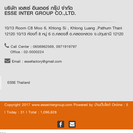
บริษัท เอสเซ่ อินเตอร์ กรุ๊ป จำกัด
ESSE INTER GROUP CO.,LTD.
10/13 Room C8 Moo 6, Khlong Si , Khlong Luang ,Pathum Thani
12120 10/13 ห้องที่ 8 หมู่ 6 ต.คลองสี่ อ.คลองหลวง จ.ปทุมธานี 12120
Call Center : 0656962569, 0971919797
Office : 02-0000224
Email : essefactory@gmail.com
ESSE Thailand
Copyright 2017 www.esseintergroup.com Powered by
บ้านเว็บไซต์
Online : 5
l Today : 31 l Total : 1,096,828
>>>