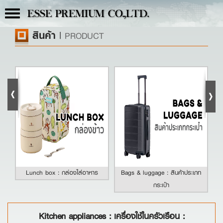
Toggle
ESSE PREMIUM CO.,LTD.
navigation
สินค้า
|
PRODUCT
Lunch box : กล่องใส่อาหาร
Bags & luggage : สินค้าประเภท
กระเป๋า
Kitchen appliances : เครื่องใช้ในครัวเรือน :